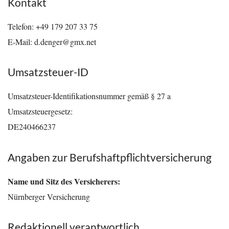
Kontakt
Telefon: +49 179 207 33 75
E-Mail: d.denger@gmx.net
Umsatzsteuer-ID
Umsatzsteuer-Identifikationsnummer gemäß § 27 a
Umsatzsteuergesetz:
DE240466237
Angaben zur Berufs­haftpflicht­versicherung
Name und Sitz des Versicherers:
Nürnberger Versicherung
Redaktionell verantwortlich