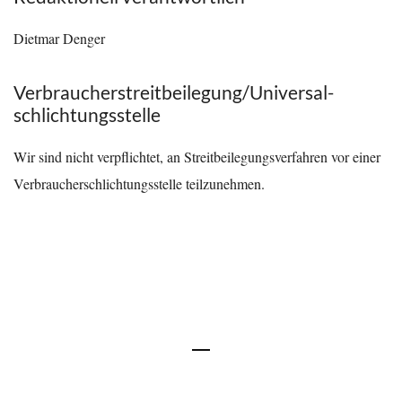
Dietmar Denger
Verbraucher­streit­beilegung/Universal­
schlichtungs­stelle
Wir sind nicht verpflichtet, an Streitbeilegungsverfahren vor einer
Verbraucherschlichtungsstelle teilzunehmen.