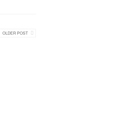
OLDER POST