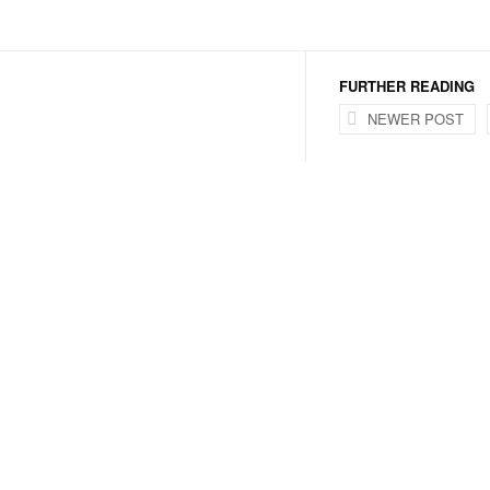
FURTHER READING
NEWER POST