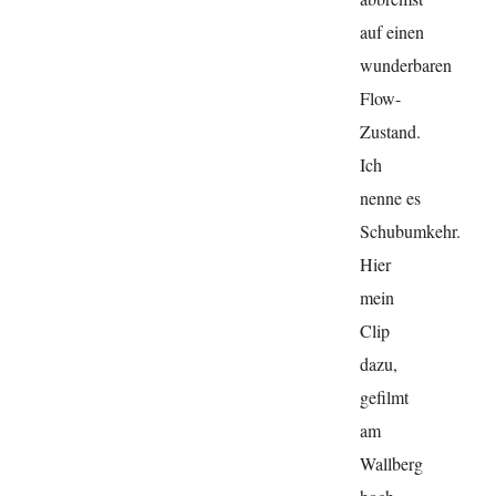
auf einen
wunderbaren
Flow-
Zustand.
Ich
nenne es
Schubumkehr.
Hier
mein
Clip
dazu,
gefilmt
am
Wallberg