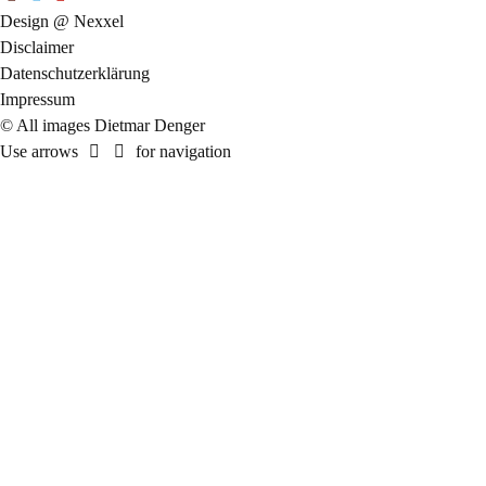
Design @ Nexxel
Disclaimer
Datenschutzerklärung
Impressum
© All images Dietmar Denger
Use arrows
for navigation