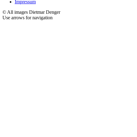
Impressum
© All images Dietmar Denger
Use arrows
for navigation