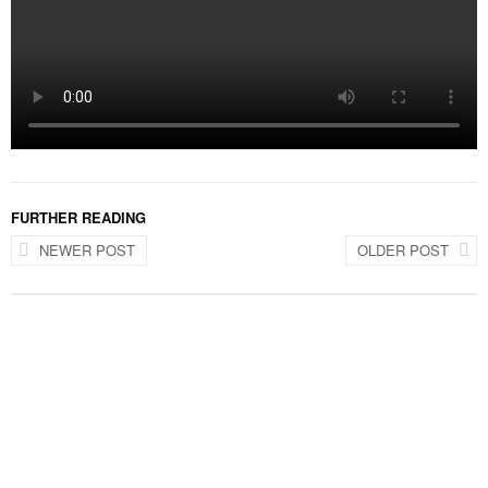
FURTHER READING
NEWER POST
OLDER POST