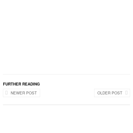
FURTHER READING
NEWER POST
OLDER POST