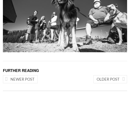
FURTHER READING
NEWER POST
OLDER POST