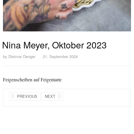
Nina Meyer, Oktober 2023
by
Dietmar Denger
21. September 2024
Feigenscheiben auf Feigentarte
PREVIOUS
NEXT