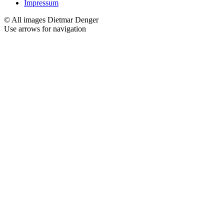
Impressum
© All images Dietmar Denger
Use arrows
for navigation