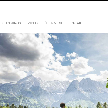
E SHOOTINGS
VIDEO
ÜBER MICH
KONTAKT