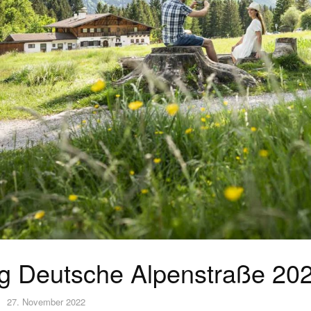
g Deutsche Alpenstraße 20
27. November 2022