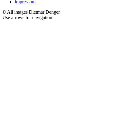
Impressum
© All images Dietmar Denger
Use arrows
for navigation