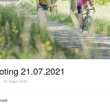
ting 21.07.2021
24. August 2024
stätt