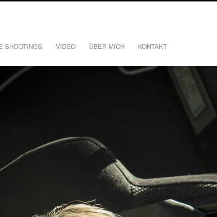
E SHOOTINGS
VIDEO
ÜBER MICH
KONTAKT