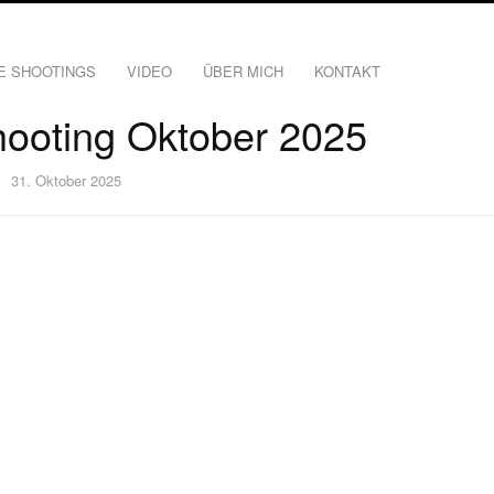
E SHOOTINGS
VIDEO
ÜBER MICH
KONTAKT
ooting Oktober 2025
31. Oktober 2025