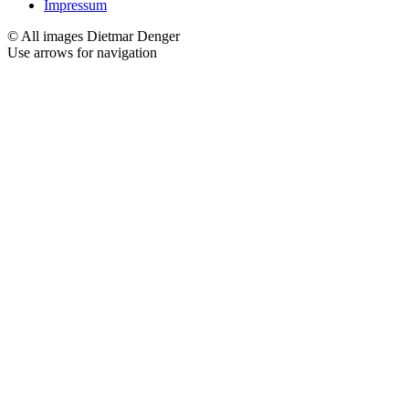
Impressum
© All images Dietmar Denger
Use arrows
for navigation