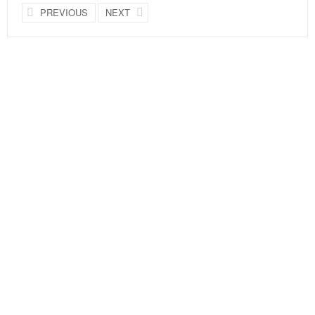
PREVIOUS
NEXT