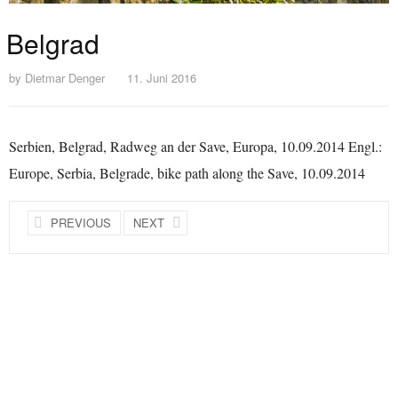
Belgrad
by
Dietmar Denger
11. Juni 2016
Serbien, Belgrad, Radweg an der Save, Europa, 10.09.2014 Engl.:
Europe, Serbia, Belgrade, bike path along the Save, 10.09.2014
PREVIOUS
NEXT