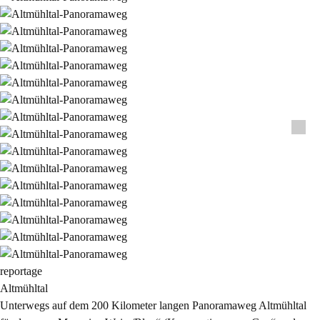
reportage
Altmühltal
Unterwegs auf dem 200 Kilometer langen Panoramaweg Altmühltal