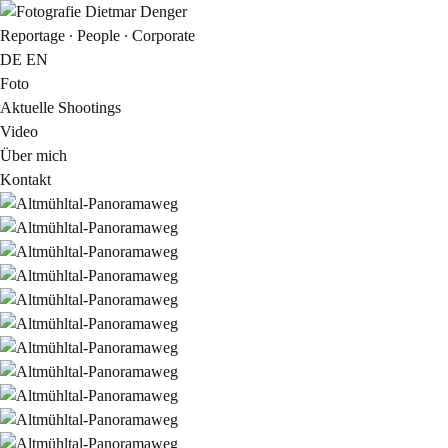
Reportage ∙ People ∙ Corporate
DE
EN
Foto
Aktuelle Shootings
Video
Über mich
Kontakt