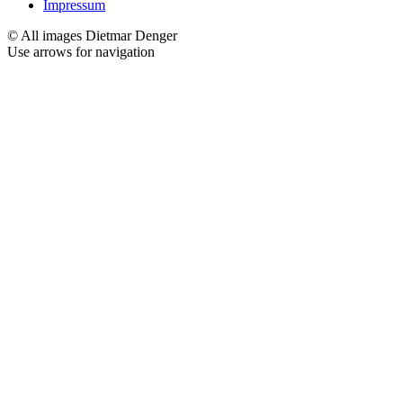
Impressum
© All images Dietmar Denger
Use arrows
for navigation