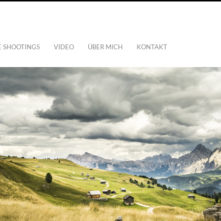
E SHOOTINGS
VIDEO
ÜBER MICH
KONTAKT