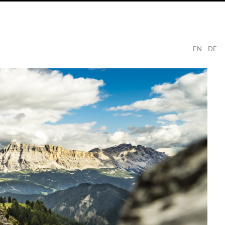
EN
DE