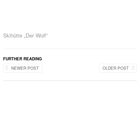
Skihütte „Der Wolf“
FURTHER READING
NEWER POST
OLDER POST