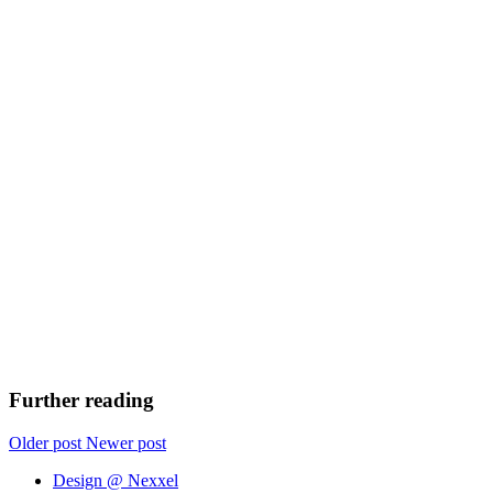
Further reading
Older post
Newer post
Design @ Nexxel