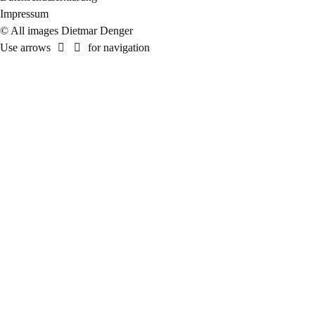
Impressum
© All images Dietmar Denger
Use arrows
for navigation