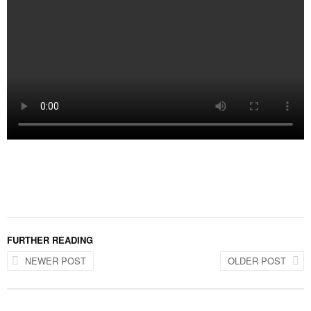
FURTHER READING
NEWER POST
OLDER POST