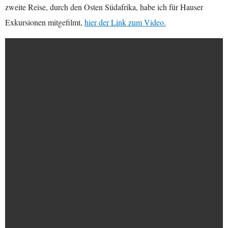
zweite Reise, durch den Osten Südafrika, habe ich für Hauser
Exkursionen mitgefilmt,
hier der Link zum Video.